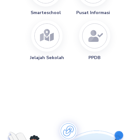
Smarteschool
Pusat Informasi
Jelajah Sekolah
PPDB