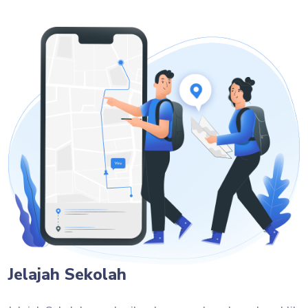
Jelajah Sekolah