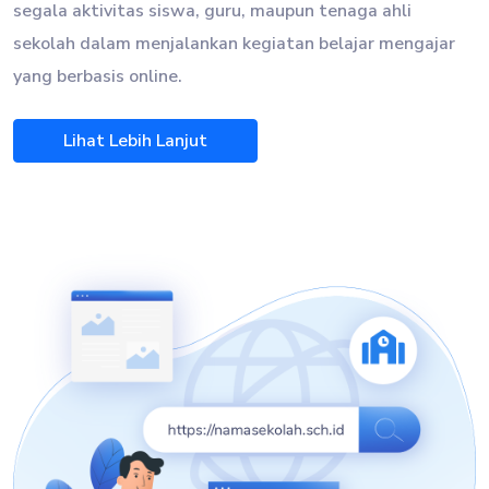
segala aktivitas siswa, guru, maupun tenaga ahli
sekolah dalam menjalankan kegiatan belajar mengajar
yang berbasis online.
Lihat Lebih Lanjut