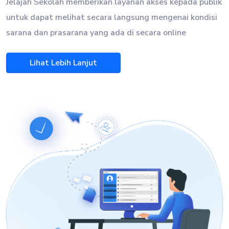
Jelajah Sekolah memberikan layanan akses kepada publik
untuk dapat melihat secara langsung mengenai kondisi
sarana dan prasarana yang ada di
secara online
Lihat Lebih Lanjut