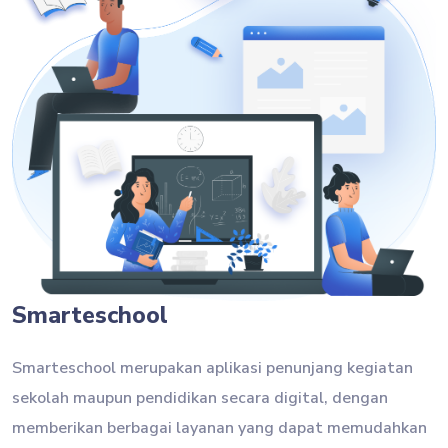
Smarteschool
Smarteschool merupakan aplikasi penunjang kegiatan
sekolah maupun pendidikan secara digital, dengan
memberikan berbagai layanan yang dapat memudahkan