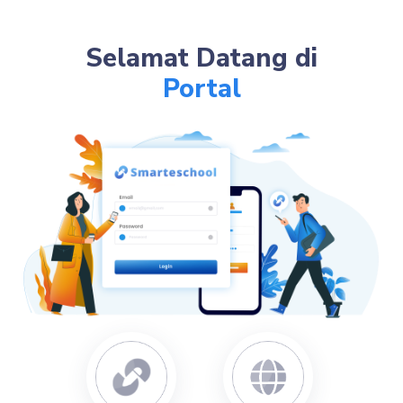
Selamat Datang di
Portal