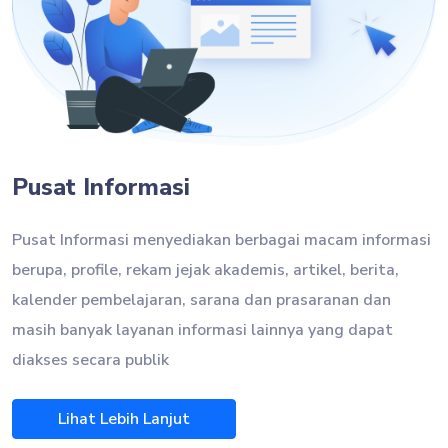
Pusat Informasi
Pusat Informasi
menyediakan berbagai macam informasi
berupa, profile, rekam jejak akademis, artikel, berita,
kalender pembelajaran, sarana dan prasaranan dan
masih banyak layanan informasi lainnya yang dapat
diakses secara publik
Lihat Lebih Lanjut