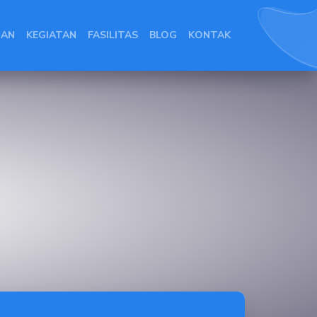
IAN
KEGIATAN
FASILITAS
BLOG
KONTAK